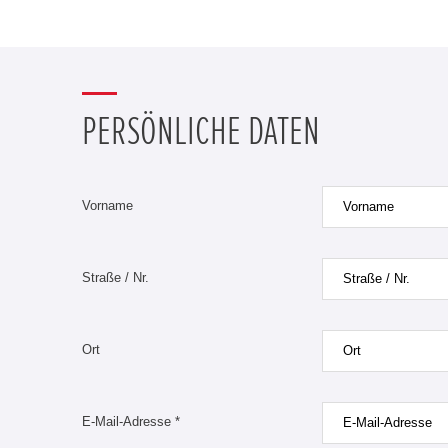
PERSÖNLICHE DATEN
Vorname
Straße / Nr.
Ort
E-Mail-Adresse *