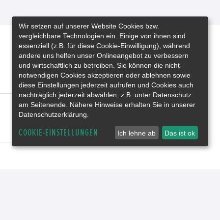
Wir setzen auf unserer Website Cookies bzw.
vergleichbare Technologien ein. Einige von ihnen sind
essenziell (z.B. für diese Cookie-Einwilligung), während
andere uns helfen unser Onlineangebot zu verbessern
und wirtschaftlich zu betreiben. Sie können die nicht-
notwendigen Cookies akzeptieren oder ablehnen sowie
diese Einstellungen jederzeit aufrufen und Cookies auch
nachträglich jederzeit abwählen, z.B. unter Datenschutz
am Seitenende. Nähere Hinweise erhalten Sie in unserer
Datenschutzerklärung.
COOKIE-EINSTELLUNGEN
Ich lehne ab
Das ist ok