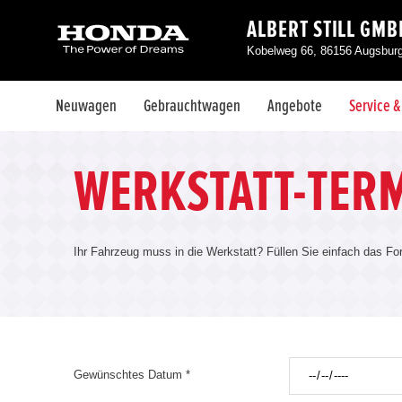
ALBERT STILL GMB
Kobelweg 66, 86156 Augsbur
Neuwagen
Gebrauchtwagen
Angebote
Service 
WERKSTATT-TER
Ihr Fahrzeug muss in die Werkstatt? Füllen Sie einfach das Fo
Gewünschtes Datum *