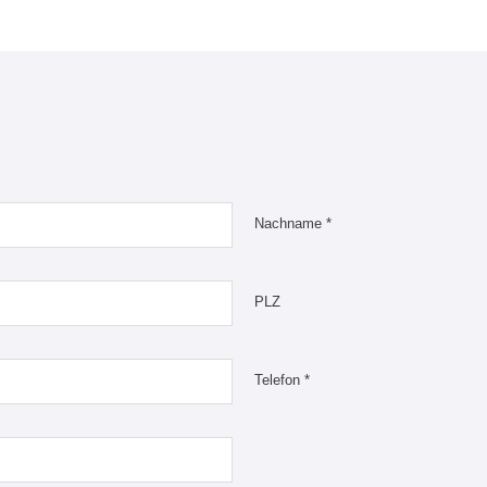
Nachname *
PLZ
Telefon *