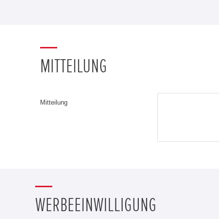
MITTEILUNG
Mitteilung
WERBEEINWILLIGUNG