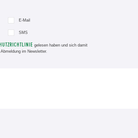
E-Mail
SMS
HUTZRICHTLINIE
gelesen haben und sich damit
ur Abmeldung im Newsletter.